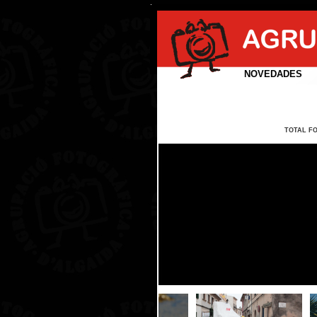
NOVEDADES
TOTAL F