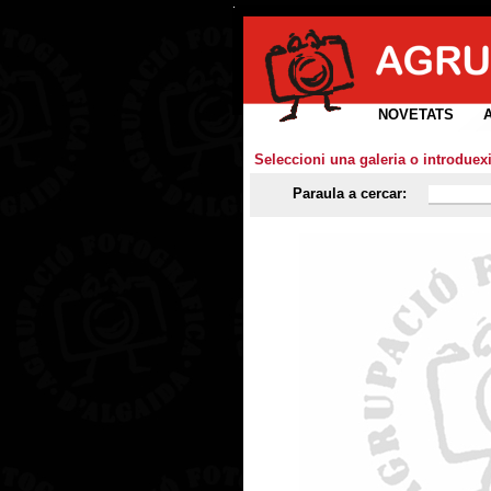
NOVETATS
Seleccioni una galeria o introduex
Paraula a cercar: